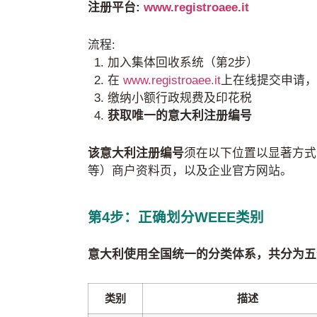
对授权代表和授权书的相
在意大利注册成立的
授权书必须是书面形
授权代表须向MASE、国
第2步：加入集体回收系统（
加入经国家批准的集体回
收集工作的实际管理和协