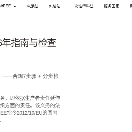
电器/WEEE
电池法
包
合规 | 2026年指南与检
任延伸（EPR）——合规7步骤 + 分