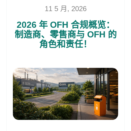
11 5 月, 2026
2026 年 OFH 合规概览：
制造商、零售商与 OFH 的
角色和责任！