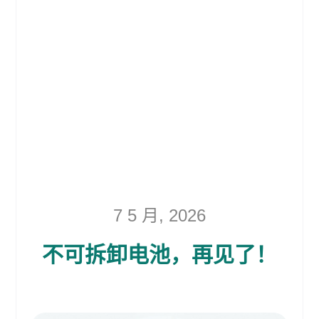
7 5 月, 2026
不可拆卸电池，再见了！