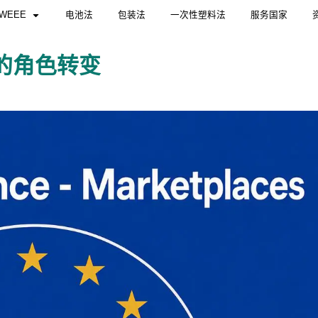
电器/WEEE
电池法
包
电商平台的角色转变