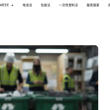
电器/WEEE
电池法
包
稳步增长！