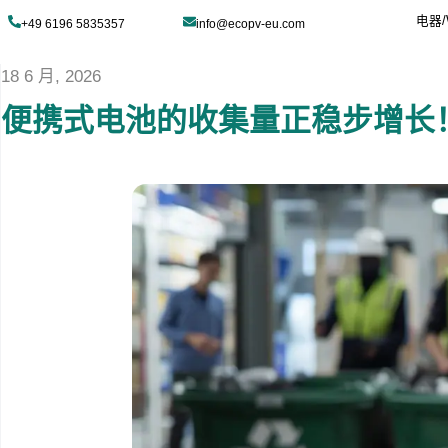
+49 6196 5835357
info@ecopv-eu.com
18 6 月, 2026
便携式电池的收集量正