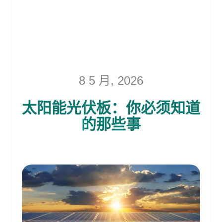
8 5 月, 2026
太阳能光伏板：你必须知道
的那些事