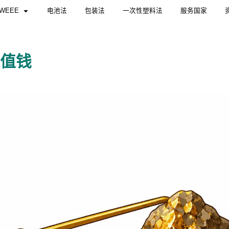
电器/WEEE
电池法
包
E 比金矿还值钱