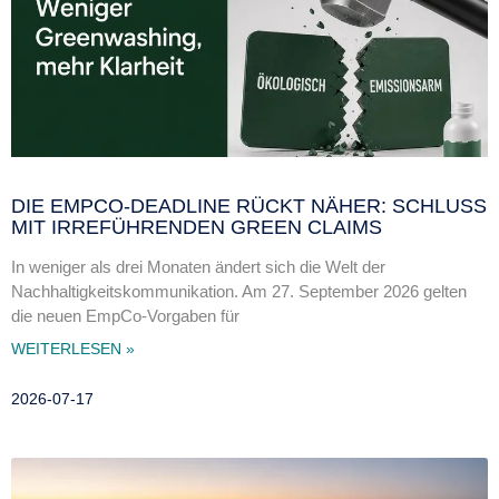
DIE EMPCO-DEADLINE RÜCKT NÄHER: SCHLUSS
MIT IRREFÜHRENDEN GREEN CLAIMS
In weniger als drei Monaten ändert sich die Welt der
Nachhaltigkeitskommunikation. Am 27. September 2026 gelten
die neuen EmpCo-Vorgaben für
WEITERLESEN »
2026-07-17