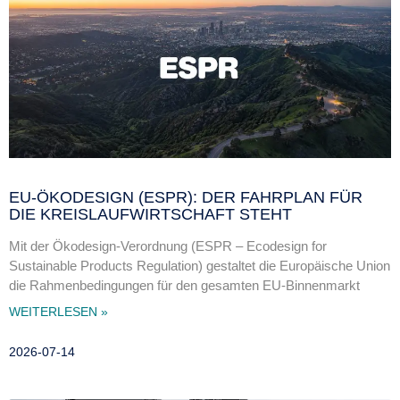
EU-ÖKODESIGN (ESPR): DER FAHRPLAN FÜR
DIE KREISLAUFWIRTSCHAFT STEHT
Mit der Ökodesign-Verordnung (ESPR – Ecodesign for
Sustainable Products Regulation) gestaltet die Europäische Union
die Rahmenbedingungen für den gesamten EU-Binnenmarkt
WEITERLESEN »
2026-07-14