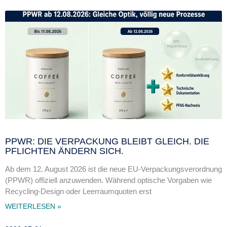
PPWR: DIE VERPACKUNG BLEIBT GLEICH. DIE
PFLICHTEN ÄNDERN SICH.
Ab dem 12. August 2026 ist die neue EU-Verpackungsverordnung
(PPWR) offiziell anzuwenden. Während optische Vorgaben wie
Recycling-Design oder Leerraumquoten erst
WEITERLESEN »