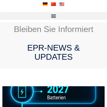
Bleiben Sie Informiert
EPR-NEWS &
UPDATES