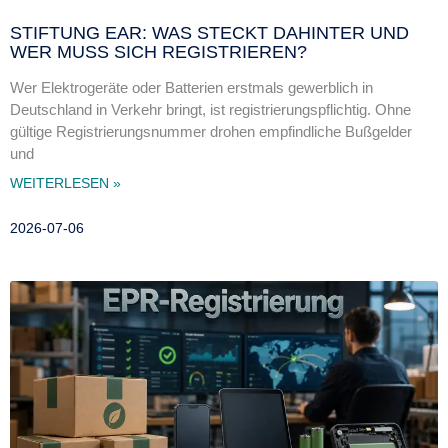
STIFTUNG EAR: WAS STECKT DAHINTER UND
WER MUSS SICH REGISTRIEREN?
Wer Elektrogeräte oder Batterien erstmals gewerblich in
Deutschland in Verkehr bringt, ist registrierungspflichtig. Ohne
gültige Registrierungsnummer drohen empfindliche Bußgelder
und
WEITERLESEN »
2026-07-06