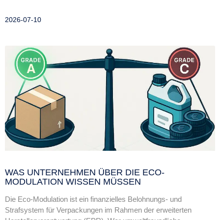
2026-07-10
WAS UNTERNEHMEN ÜBER DIE ECO-
MODULATION WISSEN MÜSSEN
Die Eco-Modulation ist ein finanzielles Belohnungs- und
Strafsystem für Verpackungen im Rahmen der erweiterten