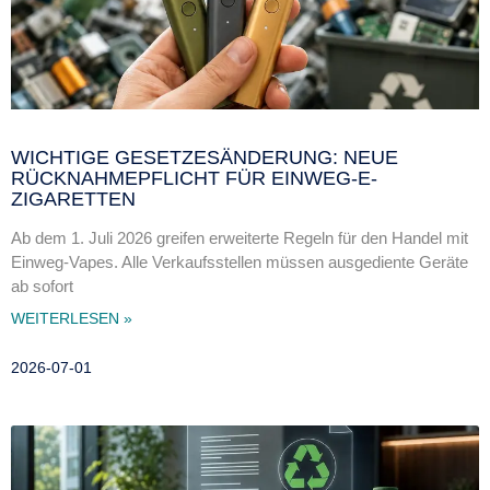
WICHTIGE GESETZESÄNDERUNG: NEUE
RÜCKNAHMEPFLICHT FÜR EINWEG-E-
ZIGARETTEN
Ab dem 1. Juli 2026 greifen erweiterte Regeln für den Handel mit
Einweg-Vapes. Alle Verkaufsstellen müssen ausgediente Geräte
ab sofort
WEITERLESEN »
2026-07-01