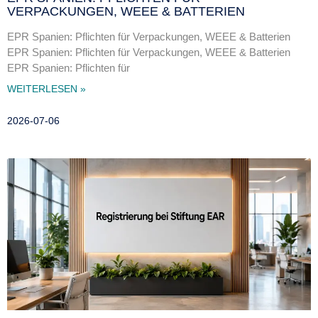
VERPACKUNGEN, WEEE & BATTERIEN
EPR Spanien: Pflichten für Verpackungen, WEEE & Batterien
EPR Spanien: Pflichten für Verpackungen, WEEE & Batterien
EPR Spanien: Pflichten für
WEITERLESEN »
2026-07-06