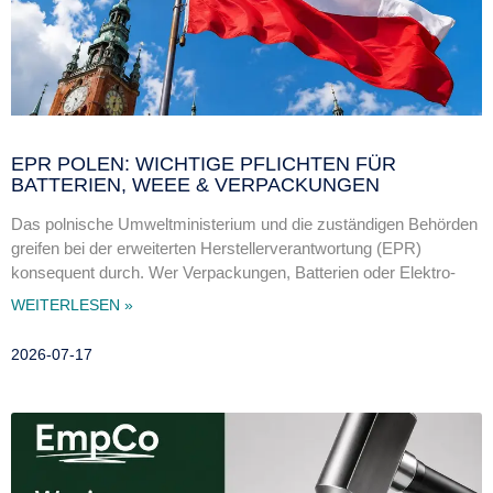
EPR POLEN: WICHTIGE PFLICHTEN FÜR
BATTERIEN, WEEE & VERPACKUNGEN
Das polnische Umweltministerium und die zuständigen Behörden
greifen bei der erweiterten Herstellerverantwortung (EPR)
konsequent durch. Wer Verpackungen, Batterien oder Elektro-
WEITERLESEN »
2026-07-17