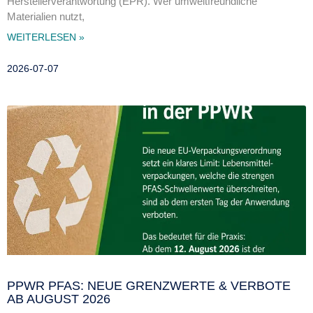
Herstellerverantwortung (EPR). Wer umweltfreundliche
Materialien nutzt,
WEITERLESEN »
2026-07-07
PPWR PFAS: NEUE GRENZWERTE & VERBOTE
AB AUGUST 2026