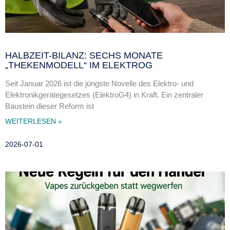
HALBZEIT-BILANZ: SECHS MONATE
„THEKENMODELL“ IM ELEKTROG
Seit Januar 2026 ist die jüngste Novelle des Elektro- und
Elektronikgerätegesetzes (ElektroG4) in Kraft. Ein zentraler
Baustein dieser Reform ist
WEITERLESEN »
2026-07-01