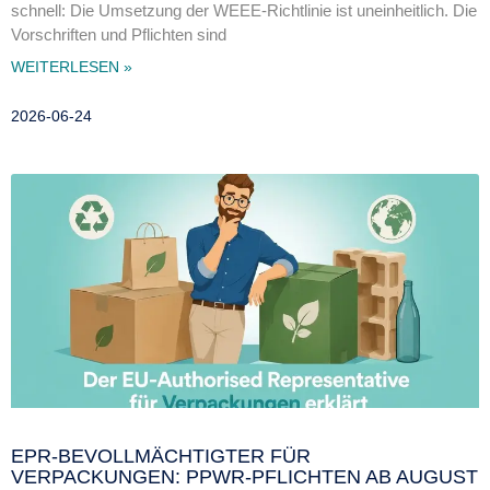
schnell: Die Umsetzung der WEEE-Richtlinie ist uneinheitlich. Die
Vorschriften und Pflichten sind
WEITERLESEN »
2026-06-24
EPR-BEVOLLMÄCHTIGTER FÜR
VERPACKUNGEN: PPWR-PFLICHTEN AB AUGUST