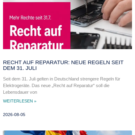
RECHT AUF REPARATUR: NEUE REGELN SEIT
DEM 31. JULI
Seit dem 31. Juli gelten in Deutschland strengere Regeln für
Elektrogeräte. Das neue „Recht auf Reparatur“ soll die
Lebensdauer von
WEITERLESEN »
2026-08-05