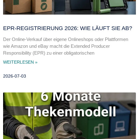
EPR-REGISTRIERUNG 2026: WIE LÄUFT SIE AB?
Der Online-Verkauf über eigene Onlineshops oder Plattformen
wie Amazon und eBay macht die Extended Producer
Responsibility (EPR) zu einer obligatorischen
WEITERLESEN »
2026-07-03