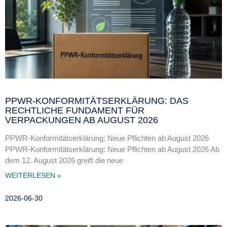
PPWR-KONFORMITÄTSERKLÄRUNG: DAS
RECHTLICHE FUNDAMENT FÜR
VERPACKUNGEN AB AUGUST 2026
PPWR-Konformitätserklärung: Neue Pflichten ab August 2026
PPWR-Konformitätserklärung: Neue Pflichten ab August 2026 Ab
dem 12. August 2026 greift die neue
WEITERLESEN »
2026-06-30