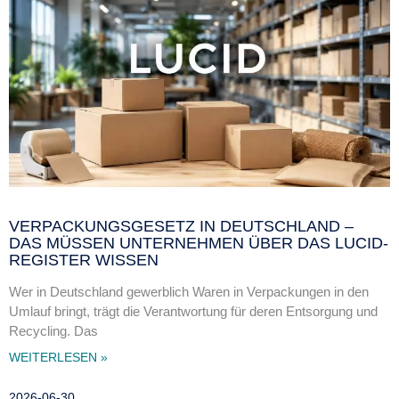
VERPACKUNGSGESETZ IN DEUTSCHLAND –
DAS MÜSSEN UNTERNEHMEN ÜBER DAS LUCID-
REGISTER WISSEN
Wer in Deutschland gewerblich Waren in Verpackungen in den
Umlauf bringt, trägt die Verantwortung für deren Entsorgung und
Recycling. Das
WEITERLESEN »
2026-06-30