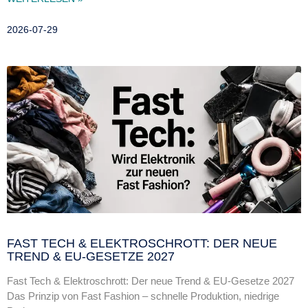
2026-07-29
FAST TECH & ELEKTROSCHROTT: DER NEUE
TREND & EU-GESETZE 2027
Fast Tech & Elektroschrott: Der neue Trend & EU-Gesetze 2027
Das Prinzip von Fast Fashion – schnelle Produktion, niedrige