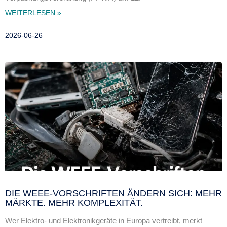
WEITERLESEN »
2026-06-26
DIE WEEE-VORSCHRIFTEN ÄNDERN SICH: MEHR
MÄRKTE. MEHR KOMPLEXITÄT.
Wer Elektro- und Elektronikgeräte in Europa vertreibt, merkt