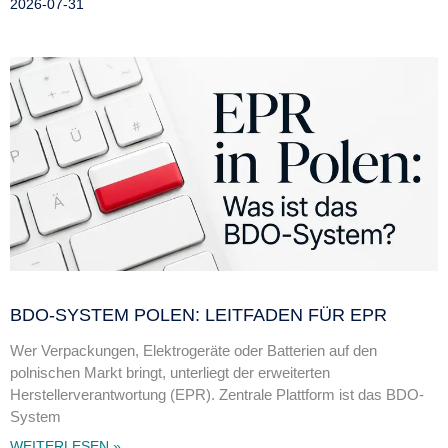
2026-07-31
BDO-SYSTEM POLEN: LEITFADEN FÜR EPR
Wer Verpackungen, Elektrogeräte oder Batterien auf den
polnischen Markt bringt, unterliegt der erweiterten
Herstellerverantwortung (EPR). Zentrale Plattform ist das BDO-
System
WEITERLESEN »