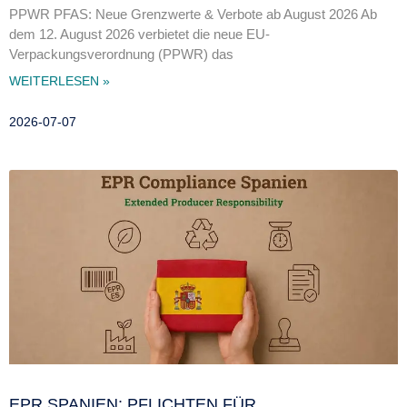
PPWR PFAS: Neue Grenzwerte & Verbote ab August 2026 Ab
dem 12. August 2026 verbietet die neue EU-
Verpackungsverordnung (PPWR) das
WEITERLESEN »
2026-07-07
EPR SPANIEN: PFLICHTEN FÜR