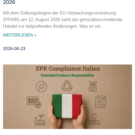
2026
Mit dem Geltungsbeginn der EU-Verpackungsverordnung
(PPWR) am 12. August 2026 steht der grenzüberschreitende
Handel vor tiefgreifenden Änderungen. Was ist ein
WEITERLESEN »
2026-06-23