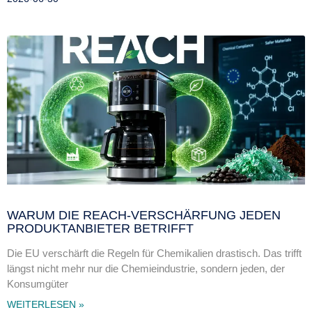
WARUM DIE REACH-VERSCHÄRFUNG JEDEN
PRODUKTANBIETER BETRIFFT
Die EU verschärft die Regeln für Chemikalien drastisch. Das trifft
längst nicht mehr nur die Chemieindustrie, sondern jeden, der
Konsumgüter
WEITERLESEN »