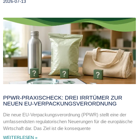
2026-07-13
PPWR-PRAXISCHECK: DREI IRRTÜMER ZUR
NEUEN EU-VERPACKUNGSVERORDNUNG
Die neue EU-Verpackungsverordnung (PPWR) stellt eine der
umfassendsten regulatorischen Neuerungen für die europäische
Wirtschaft dar. Das Ziel ist die konsequente
WEITERLESEN »