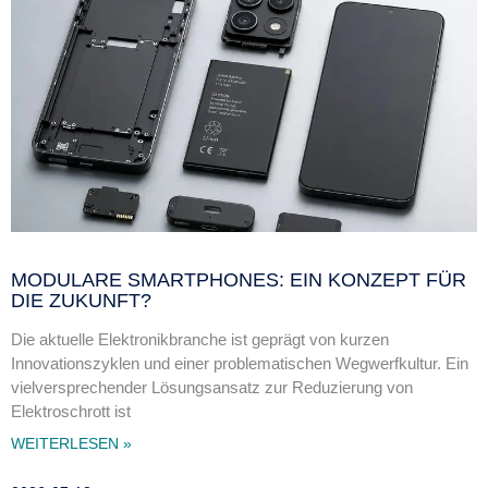
MODULARE SMARTPHONES: EIN KONZEPT FÜR
DIE ZUKUNFT?
Die aktuelle Elektronikbranche ist geprägt von kurzen
Innovationszyklen und einer problematischen Wegwerfkultur. Ein
vielversprechender Lösungsansatz zur Reduzierung von
Elektroschrott ist
WEITERLESEN »