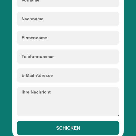
SCHICKEN