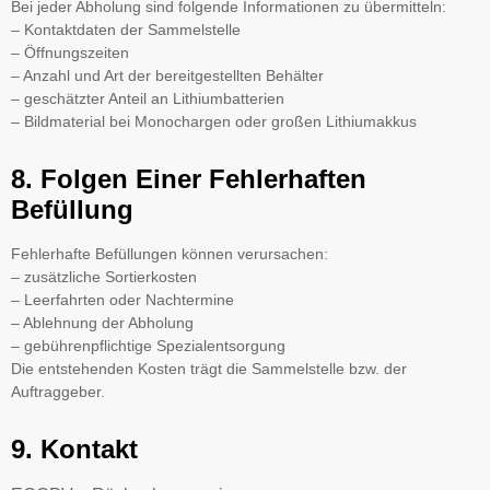
Bei jeder Abholung sind folgende Informationen zu übermitteln:
– Kontaktdaten der Sammelstelle
– Öffnungszeiten
– Anzahl und Art der bereitgestellten Behälter
– geschätzter Anteil an Lithiumbatterien
– Bildmaterial bei Monochargen oder großen Lithiumakkus
8. Folgen Einer Fehlerhaften
Befüllung
Fehlerhafte Befüllungen können verursachen:
– zusätzliche Sortierkosten
– Leerfahrten oder Nachtermine
– Ablehnung der Abholung
– gebührenpflichtige Spezialentsorgung
Die entstehenden Kosten trägt die Sammelstelle bzw. der
Auftraggeber.
9. Kontakt