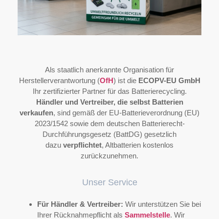
Als staatlich anerkannte Organisation für
Herstellerverantwortung (
OfH
) ist die
ECOPV-EU GmbH
Ihr zertifizierter Partner für das Batterierecycling.
Händler und Vertreiber, die selbst Batterien
verkaufen
, sind gemäß der EU-Batterieverordnung (EU)
2023/1542 sowie dem deutschen Batterierecht-
Durchführungsgesetz (BattDG) gesetzlich
dazu
verpflichtet
, Altbatterien kostenlos
zurückzunehmen.
Unser Service
Für Händler & Vertreiber:
Wir unterstützen Sie bei
Ihrer Rücknahmepflicht als
Sammelstelle
. Wir