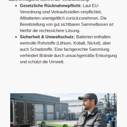
Gesetzliche Rücknahmepflicht:
Laut EU-
Verordnung sind Verkaufsstellen verpflichtet,
Altbatterien unentgeltlich zurückzunehmen. Die
Bereitstellung von gut sichtbaren Sammelboxen ist
hierfür die rechtssichere Lösung.
Sicherheit & Umweltschutz:
Batterien enthalten
wertvolle Rohstoffe (Lithium, Kobalt, Nickel), aber
auch Schadstoffe. Eine fachgerechte Sammlung
verhindert Brände durch unsachgemäße Entsorgung
und schützt die Umwelt.