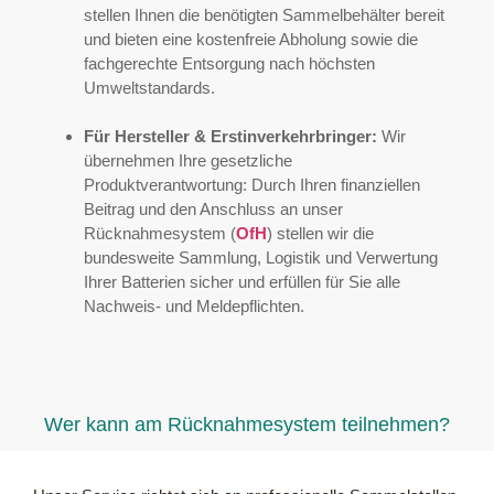
stellen Ihnen die benötigten Sammelbehälter bereit
und bieten eine kostenfreie Abholung sowie die
fachgerechte Entsorgung nach höchsten
Umweltstandards.
Für Hersteller & Erstinverkehrbringer:
Wir
übernehmen Ihre gesetzliche
Produktverantwortung: Durch Ihren finanziellen
Beitrag und den Anschluss an unser
Rücknahmesystem (
OfH
) stellen wir die
bundesweite Sammlung, Logistik und Verwertung
Ihrer Batterien sicher und erfüllen für Sie alle
Nachweis- und Meldepflichten.
Wer kann am Rücknahmesystem teilnehmen?