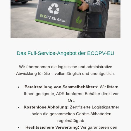
Das Full-Service-Angebot der ECOPV-EU
Wir übernehmen die logistische und administrative
Abwicklung für Sie – vollumfänglich und unentgeltlich:
Bereitstellung von Sammelbehältern:
Wir liefern
Ihnen geeignete, ADR-konforme Behälter direkt vor
Ort.
Kostenlose Abholung:
Zertifizierte Logistikpartner
holen die gesammelten Geräte-Altbatterien
regelmäßig ab.
Rechtssichere Verwertung:
Wir garantieren den