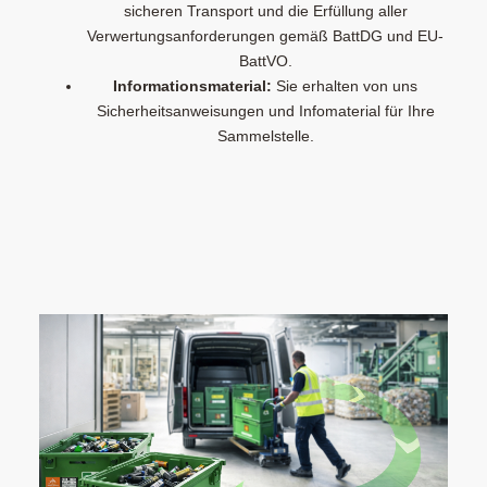
sicheren Transport und die Erfüllung aller
Verwertungsanforderungen gemäß BattDG und EU-
BattVO.
Informationsmaterial:
Sie erhalten von uns
Sicherheitsanweisungen und Infomaterial für Ihre
Sammelstelle.