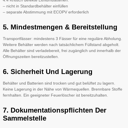
– nicht in Standardbehälter einfüllen
– separate Abstimmung mit ECOPV erforderlich
5. Mindestmengen & Bereitstellung
Transportfässer: mindestens 3 Fässer für eine reguläre Abholung.
Weitere Behälter werden nach tatsächlichem Füllstand abgeholt.
Alle Behälter sind verladebereit, frei zugänglich und innerhalb der
Öffnungszeiten bereitzustellen.
6. Sicherheit Und Lagerung
Behälter und Batterien sind trocken und gut belüftet zu lagern.
Keine Lagerung in der Nähe von Wärmequellen. Brennbare Stoffe
fernhalten. Ein geeigneter Feuerlöscher ist bereitzuhalten.
7. Dokumentationspflichten Der
Sammelstelle