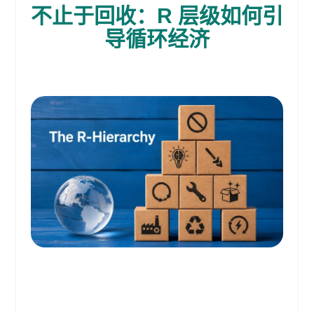
不止于回收：R 层级如何引
导循环经济