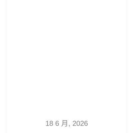
18 6 月, 2026