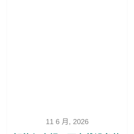
11 6 月, 2026