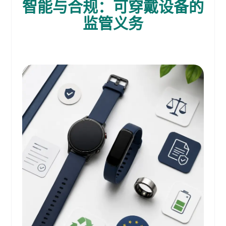
智能与合规：可穿戴设备的
监管义务