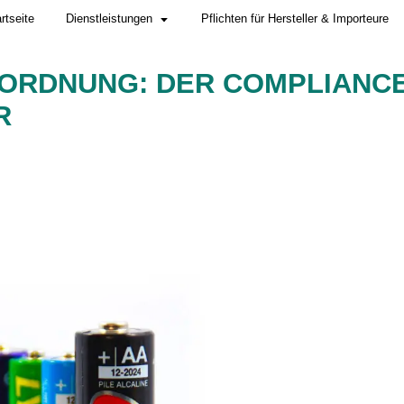
Startseite
Dienstleistungen
TERIEVERORDNUNG:
RSTELLER