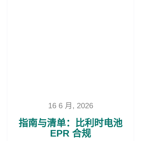
16 6 月, 2026
指南与清单：比利时电池
EPR 合规