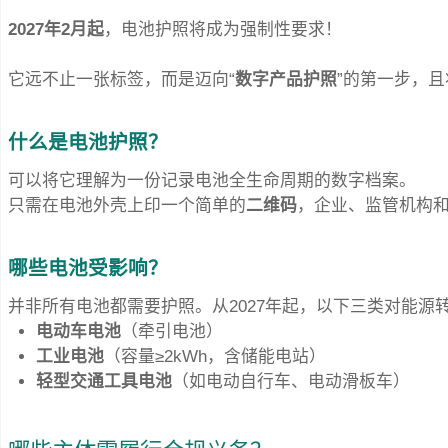
2027年2月起
，电池护照将成为强制性