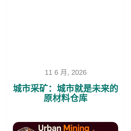
11 6 月, 2026
城市采矿：城市就是未来的
原材料仓库