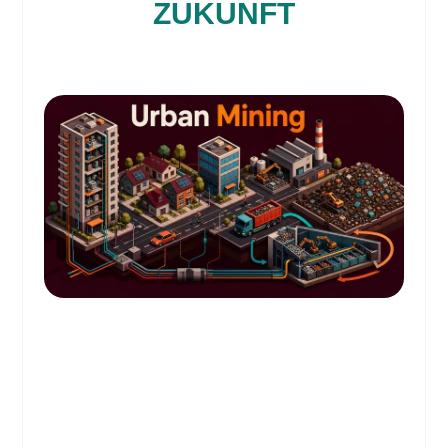
ZUKUNFT