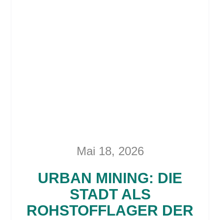
Mai 18, 2026
URBAN MINING: DIE
STADT ALS
ROHSTOFFLAGER DER