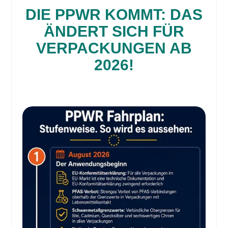
DIE PPWR KOMMT: DAS
ÄNDERT SICH FÜR
VERPACKUNGEN AB
2026!