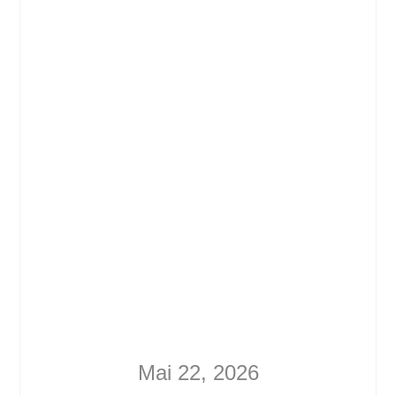
Mai 22, 2026