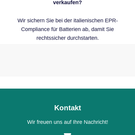
verkaufen?
Wir sichern Sie bei der italienischen EPR-
Compliance für Batterien ab, damit Sie
rechtssicher durchstarten.
Kontakt
Wir freuen uns auf Ihre Nachricht!