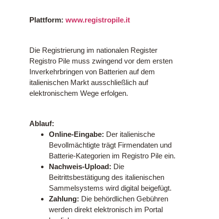
Plattform:
www.registropile.it
Die Registrierung im nationalen Register
Registro Pile muss zwingend vor dem ersten
Inverkehrbringen von Batterien auf dem
italienischen Markt ausschließlich auf
elektronischem Wege erfolgen.
Ablauf:
Online-Eingabe:
Der italienische
Bevollmächtigte trägt Firmendaten und
Batterie-Kategorien im Registro Pile
ein.
Nachweis-Upload:
Die
Beitrittsbestätigung des italienischen
Sammelsystems wird digital beigefügt.
Zahlung:
Die behördlichen Gebühren
werden direkt elektronisch im Portal