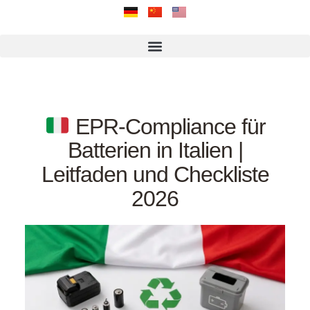
EPR-Compliance für
Batterien in Italien |
Leitfaden und Checkliste
2026