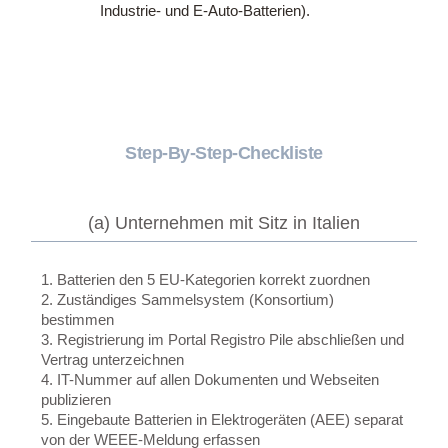
Industrie- und E-Auto-Batterien).
Step-By-Step-Checkliste
(a) Unternehmen mit Sitz in Italien
1. Batterien den 5 EU-Kategorien korrekt zuordnen
2. Zuständiges Sammelsystem (Konsortium)
bestimmen
3. Registrierung im Portal Registro Pile abschließen und
Vertrag unterzeichnen
4. IT-Nummer auf allen Dokumenten und Webseiten
publizieren
5. Eingebaute Batterien in Elektrogeräten (AEE) separat
von der WEEE-Meldung erfassen