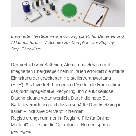
Erweiterte Herstellerverantwortung (EPR) für Batterien und
Akkumulatoren – 7 Schritte zur Compliance + Step-by-
Step-Checkliste
Der Vertrieb von Batterien, Akkus und Geräten mit
integrierten Energiespeichern in Italien erfordert die strikte
Einhaltung der erweiterten Herstellerverantwortung
(EPR). Als Inverkehrbringer sind Sie für die Rücknahme,
das ordnungsgemäße Recycling und die lückenlose
Datenmeldung verantwortlich. Durch die neue EU-
Batterieverordnung und die verschärfte Durchsetzung in
Italien – inklusive der verpflichtenden
Registrierungsnummer im Registro Pile für Online-
Marktplätze – sind die Compliance-Hürden spürbar
gestiegen.