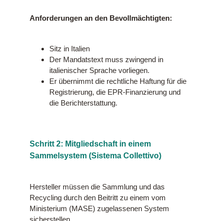
Anforderungen an den Bevollmächtigten:
Sitz in Italien
Der Mandatstext muss zwingend in
italienischer Sprache
vorliegen.
Er übernimmt die rechtliche Haftung für die
Registrierung, die EPR-Finanzierung und
die Berichterstattung.
Schritt 2: Mitgliedschaft in einem
Sammelsystem (Sistema Collettivo)
Hersteller müssen die Sammlung und das
Recycling durch den Beitritt zu einem vom
Ministerium (MASE) zugelassenen System
sicherstellen.