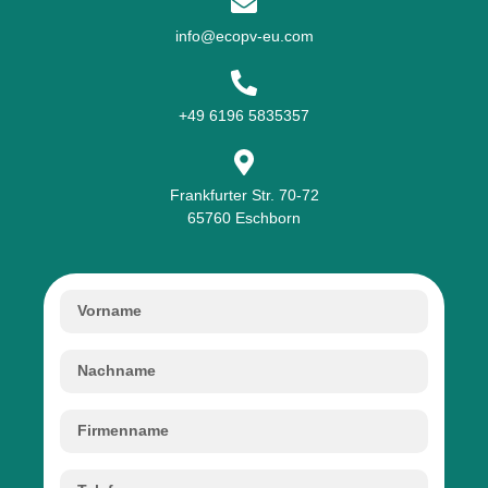
info@ecopv-eu.com
+49 6196 5835357
Frankfurter Str. 70-72
65760 Eschborn