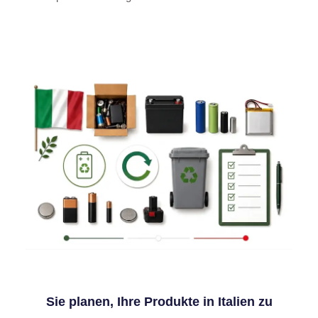
Sie planen, Ihre Produkte in Italien zu