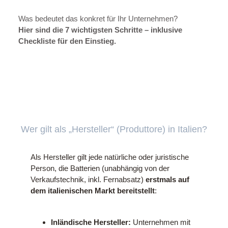
Was bedeutet das konkret für Ihr Unternehmen?
Hier sind die 7 wichtigsten Schritte – inklusive
Checkliste für den Einstieg.
Wer gilt als „Hersteller“ (Produttore) in Italien?
Als Hersteller gilt jede natürliche oder juristische
Person, die Batterien (unabhängig von der
Verkaufstechnik, inkl. Fernabsatz)
erstmals auf
dem italienischen Markt bereitstellt
:
Inländische Hersteller:
Unternehmen mit