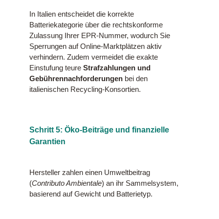
In Italien entscheidet die korrekte
Batteriekategorie über die rechtskonforme
Zulassung Ihrer EPR-Nummer, wodurch Sie
Sperrungen auf Online-Marktplätzen aktiv
verhindern. Zudem vermeidet die exakte
Einstufung teure
Strafzahlungen und
Gebührennachforderungen
bei den
italienischen Recycling-Konsortien.
Schritt 5: Öko-Beiträge und finanzielle
Garantien
Hersteller zahlen einen Umweltbeitrag
(
Contributo Ambientale
) an ihr Sammelsystem,
basierend auf Gewicht und Batterietyp.