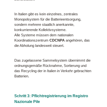
In Italien gibt es kein einzelnes, zentrales
Monopolsystem für die Batterieentsorgung,
sondern mehrere staatlich anerkannte,
konkurrierende Kollektivsysteme.
Alle Systeme müssen dem nationalen
Koordinationszentrum
CDCNPA
angehören, das
die Abholung landesweit steuert.
Das zugelassene Sammelsystem übernimmt die
ordnungsgemäße Rücknahme, Sortierung und
das Recycling der in Italien in Verkehr gebrachten
Batterien.
Schritt 3: Pflichtregistrierung im Registro
Nazionale Pile