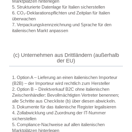
Marktplätzen hinterlegen
5. Strukturierte Datenlage für Italien sicherstellen
6. CO₂-Deklarationspflichten und Zeitplan für Italien
überwachen
7. Verpackungskennzeichnung und Sprache für den
italienischen Markt anpassen
(c) Unternehmen aus Drittländern (außerhalb
der EU)
1. Option A – Lieferung an einen italienischen Importeur
(B2B) – der Importeur wird rechtlich zum Hersteller
2. Option B – Direktverkauf B2C ohne italienischen
Zwischenhändler: Bevollmächtigten Vertreter benennen;
alle Schritte aus Checkliste (b) über diesen abwickeln.
3. Dokumente für das italienische Register legalisieren
4. Zollabwicklung und Zuordnung der IT-Nummer
sicherstellen
5. Compliance-Nachweise auf allen italienischen
Marktplätzen hinterlegen