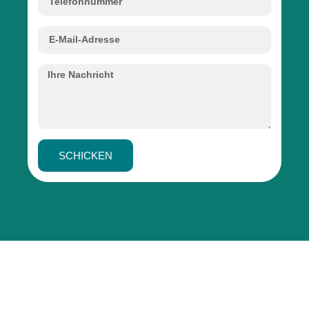
SCHICKEN