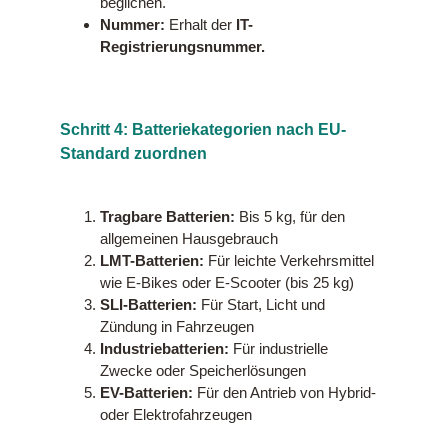
beglichen.
Nummer:
Erhalt der
IT-
Registrierungsnummer.
Schritt 4: Batteriekategorien nach EU-
Standard zuordnen
Tragbare Batterien:
Bis 5 kg, für den
allgemeinen Hausgebrauch
LMT-Batterien:
Für leichte Verkehrsmittel
wie E-Bikes oder E-Scooter (bis 25 kg)
SLI-Batterien:
Für Start, Licht und
Zündung in Fahrzeugen
Industriebatterien:
Für industrielle
Zwecke oder Speicherlösungen
EV-Batterien:
Für den Antrieb von Hybrid-
oder Elektrofahrzeugen