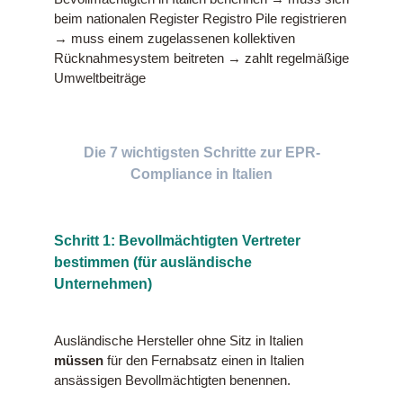
beim nationalen Register Registro Pile registrieren
→ muss einem zugelassenen kollektiven
Rücknahmesystem beitreten → zahlt regelmäßige
Umweltbeiträge
Die 7 wichtigsten Schritte zur EPR-
Compliance in Italien
Schritt 1: Bevollmächtigten Vertreter
bestimmen (für ausländische
Unternehmen)
Ausländische Hersteller ohne Sitz in Italien
müssen
für den Fernabsatz einen in Italien
ansässigen Bevollmächtigten benennen.