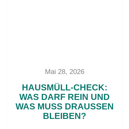
Mai 28, 2026
HAUSMÜLL-CHECK:
WAS DARF REIN UND
WAS MUSS DRAUSSEN B
LEIBEN?