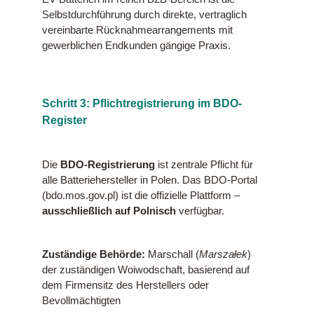
Selbstdurchführung durch direkte, vertraglich
vereinbarte Rücknahmearrangements mit
gewerblichen Endkunden gängige Praxis.
Schritt 3: Pflichtregistrierung im BDO-
Register
Die
BDO-Registrierung
ist zentrale Pflicht für
alle Batteriehersteller in Polen. Das BDO-Portal
(bdo.mos.gov.pl) ist die offizielle Plattform –
ausschließlich auf Polnisch
verfügbar.
Zuständige Behörde:
Marschall (
Marszałek
)
der zuständigen Woiwodschaft, basierend auf
dem Firmensitz des Herstellers oder
Bevollmächtigten