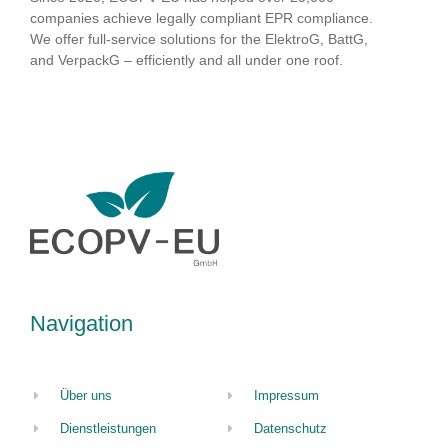
companies achieve legally compliant EPR compliance.
We offer full-service solutions for the ElektroG, BattG,
and VerpackG – efficiently and all under one roof.
Navigation
Über uns
Impressum
Dienstleistungen
Datenschutz