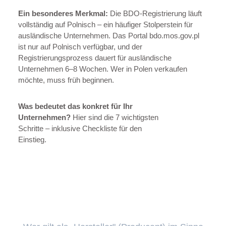
Ein besonderes Merkmal:
Die BDO-Registrierung läuft
vollständig auf Polnisch – ein häufiger Stolperstein für
ausländische Unternehmen. Das Portal bdo.mos.gov.pl
ist nur auf Polnisch verfügbar, und der
Registrierungsprozess dauert für ausländische
Unternehmen 6–8 Wochen. Wer in Polen verkaufen
möchte, muss früh beginnen.
Was bedeutet das konkret für Ihr
Unternehmen?
Hier sind die 7 wichtigsten
Schritte – inklusive Checkliste für den
Einstieg.