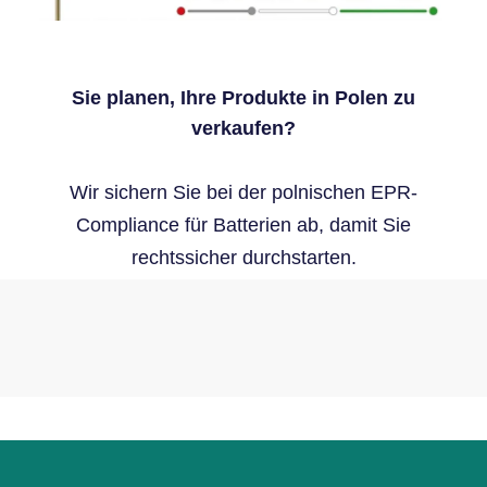
Sie planen, Ihre Produkte in Polen zu
verkaufen?
Wir sichern Sie bei der polnischen EPR-
Compliance für Batterien ab, damit Sie
rechtssicher durchstarten.