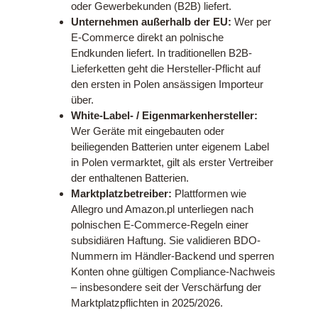
oder Gewerbekunden (B2B) liefert.
Unternehmen außerhalb der EU:
Wer per
E-Commerce direkt an polnische
Endkunden liefert. In traditionellen B2B-
Lieferketten geht die Hersteller-Pflicht auf
den ersten in Polen ansässigen Importeur
über.
White-Label- / Eigenmarkenhersteller:
Wer Geräte mit eingebauten oder
beiliegenden Batterien unter eigenem Label
in Polen vermarktet, gilt als erster Vertreiber
der enthaltenen Batterien.
Marktplatzbetreiber:
Plattformen wie
Allegro und Amazon.pl unterliegen nach
polnischen E-Commerce-Regeln einer
subsidiären Haftung. Sie validieren BDO-
Nummern im Händler-Backend und sperren
Konten ohne gültigen Compliance-Nachweis
– insbesondere seit der Verschärfung der
Marktplatzpflichten in 2025/2026.