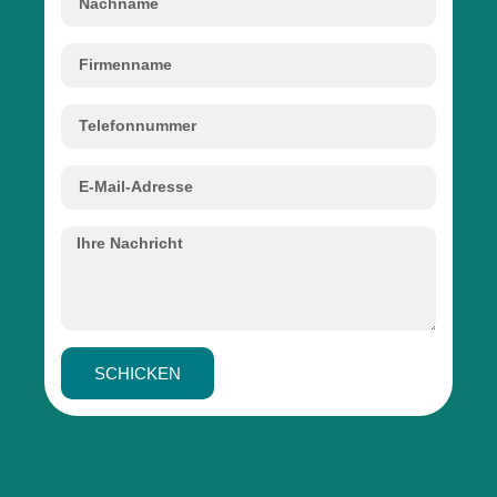
SCHICKEN