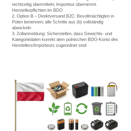
rechtzeitig übermitteln; Importeur übernimmt
Herstellerpflichten im BDO
2. Option B – Direktversand B2C: Bevollmächtigten in
Polen benennen; alle Schritte aus (b) vollständig
abwickeln
3. Zollanmeldung: Sicherstellen, dass Gewichts- und
Kategoriedaten korrekt dem polnischen BDO-Konto des
Herstellers/Importeurs zugeordnet sind