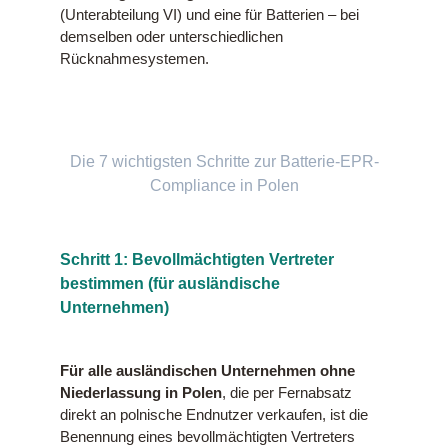
(Unterabteilung VI) und eine für Batterien – bei
demselben oder unterschiedlichen
Rücknahmesystemen.
Die 7 wichtigsten Schritte zur Batterie-EPR-
Compliance in Polen
Schritt 1: Bevollmächtigten Vertreter
bestimmen (für ausländische
Unternehmen)
Für alle ausländischen Unternehmen ohne
Niederlassung in Polen
, die per Fernabsatz
direkt an polnische Endnutzer verkaufen, ist die
Benennung eines bevollmächtigten Vertreters