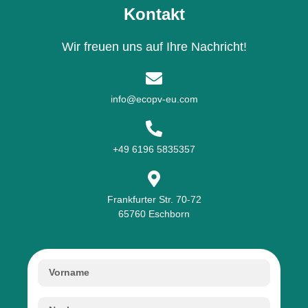
Kontakt
Wir freuen uns auf Ihre Nachricht!
info@ecopv-eu.com
+49 6196 5835357
Frankfurter Str. 70-72
65760 Eschborn