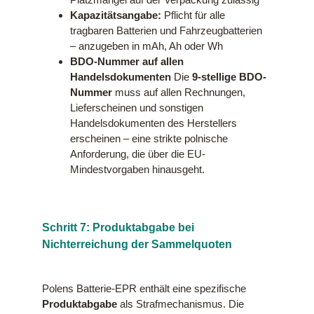
Kapazitätsangabe:
Pflicht für alle
tragbaren Batterien und Fahrzeugbatterien
– anzugeben in mAh, Ah oder Wh
BDO-Nummer auf allen
Handelsdokumenten
Die
9-stellige BDO-
Nummer
muss auf allen Rechnungen,
Lieferscheinen und sonstigen
Handelsdokumenten des Herstellers
erscheinen – eine strikte polnische
Anforderung, die über die EU-
Mindestvorgaben hinausgeht.
Schritt 7: Produktabgabe bei
Nichterreichung der Sammelquoten
Polens Batterie-EPR enthält eine spezifische
Produktabgabe
als Strafmechanismus. Die