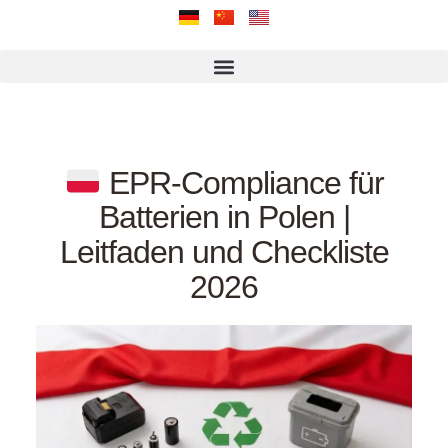
EPR-Compliance für
Batterien in Polen |
Leitfaden und Checkliste
2026