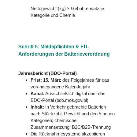
Nettogewicht (kg) × Gebührensatz je
Kategorie und Chemie
Schritt 5: Meldepflichten & EU-
Anforderungen der Batterieverordnung
Jahresbericht (BDO-Portal)
Frist: 15. März
des Folgejahres für das
vorangegangene Kalenderjahr
Kanal:
Ausschließlich digital über das
BDO-Portal (bdo.mos.gov.pl)
Inhalt:
In Verkehr gebrachte Batterien
nach Stückzahl, Gewicht und den 5 neuen
Kategorien; chemische
Zusammensetzung; B2C/B2B-Trennung
Die Rücknahmesysteme akzeptieren