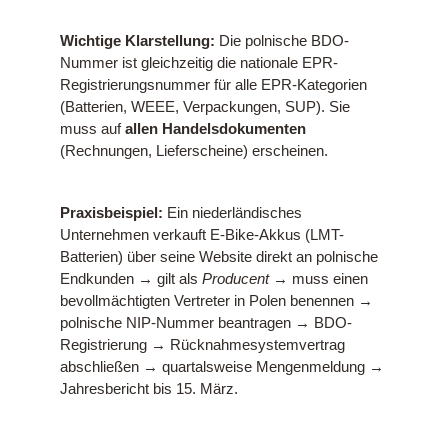
Wichtige Klarstellung:
Die polnische BDO-
Nummer ist gleichzeitig die nationale EPR-
Registrierungsnummer für alle EPR-Kategorien
(Batterien, WEEE, Verpackungen, SUP). Sie
muss auf
allen Handelsdokumenten
(Rechnungen, Lieferscheine) erscheinen.
Praxisbeispiel:
Ein niederländisches
Unternehmen verkauft E-Bike-Akkus (LMT-
Batterien) über seine Website direkt an polnische
Endkunden → gilt als
Producent
→ muss einen
bevollmächtigten Vertreter in Polen benennen →
polnische NIP-Nummer beantragen → BDO-
Registrierung → Rücknahmesystemvertrag
abschließen → quartalsweise Mengenmeldung →
Jahresbericht bis 15. März.