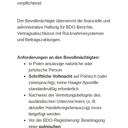
verpflichtend.
Der Bevollmächtigte übernimmt die finanzielle und
administrative Haftung für BDO-Berichte,
Vertragsabschlüsse mit Rücknahmesystemen
und Beitragszahlungen.
Anforderungen an den Bevollmächtigten:
In Polen ansässige natürliche oder
juristische Person
Schriftliche Vollmacht
auf Polnisch (oder
zweisprachig); keine Haager Apostille
standardmäßig erforderlich
Nachweis der Vertretungsbefugnis des
ausländischen Unterzeichners (z. B.
aktueller Handelsregisterauszug) muss
beigefügt werden
Vor der BDO-Registrierung: Beantragung
einer
polnischen