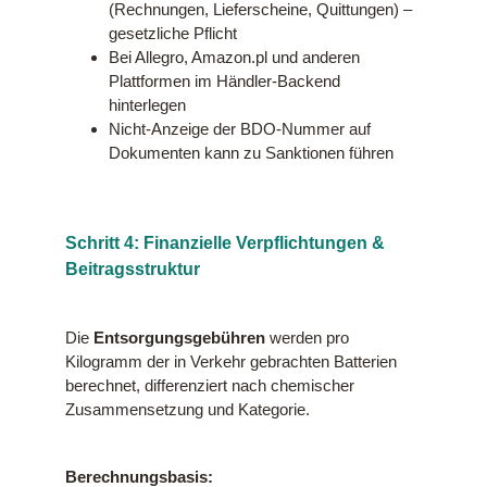
(Rechnungen, Lieferscheine, Quittungen) –
gesetzliche Pflicht
Bei Allegro, Amazon.pl und anderen
Plattformen im Händler-Backend
hinterlegen
Nicht-Anzeige der BDO-Nummer auf
Dokumenten kann zu Sanktionen führen
Schritt 4: Finanzielle Verpflichtungen &
Beitragsstruktur
Die
Entsorgungsgebühren
werden pro
Kilogramm der in Verkehr gebrachten Batterien
berechnet, differenziert nach chemischer
Zusammensetzung und Kategorie.
Berechnungsbasis: