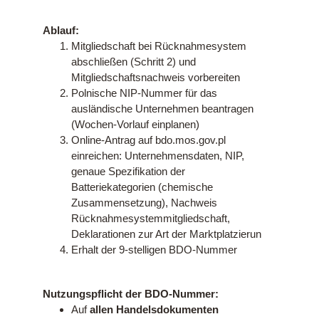
Ablauf:
Mitgliedschaft bei Rücknahmesystem
abschließen (Schritt 2) und
Mitgliedschaftsnachweis vorbereiten
Polnische NIP-Nummer für das
ausländische Unternehmen beantragen
(Wochen-Vorlauf einplanen)
Online-Antrag auf bdo.mos.gov.pl
einreichen: Unternehmensdaten, NIP,
genaue Spezifikation der
Batteriekategorien (chemische
Zusammensetzung), Nachweis
Rücknahmesystemmitgliedschaft,
Deklarationen zur Art der Marktplatzierun
Erhalt der 9-stelligen BDO-Nummer
Nutzungspflicht der BDO-Nummer:
Auf
allen Handelsdokumenten