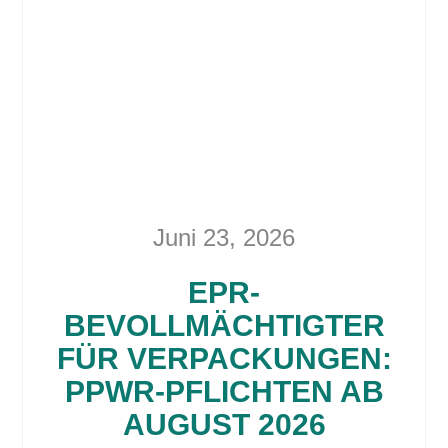
Juni 23, 2026
EPR-
BEVOLLMÄCHTIGTER
FÜR VERPACKUNGEN:
PPWR-PFLICHTEN AB
AUGUST 2026